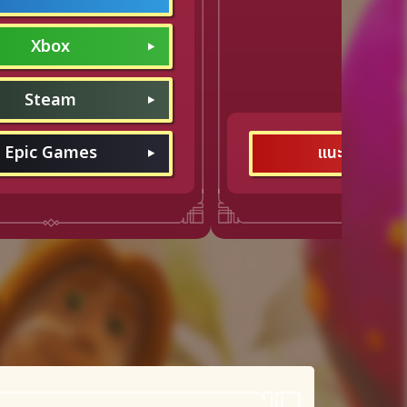
Xbox
Steam
Epic Games
แนะนำการสั่งซ