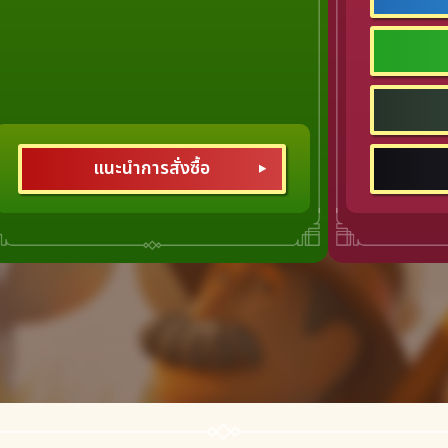
แนะนำการสั่งซื้อ