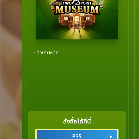
・ตัวเกมหลัก
สั่งซื้อได้ที่นี่
PS5