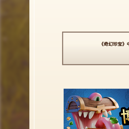
《奇幻珍宝》