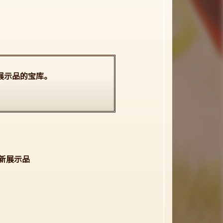
展示品的宝库。
：
新展示品