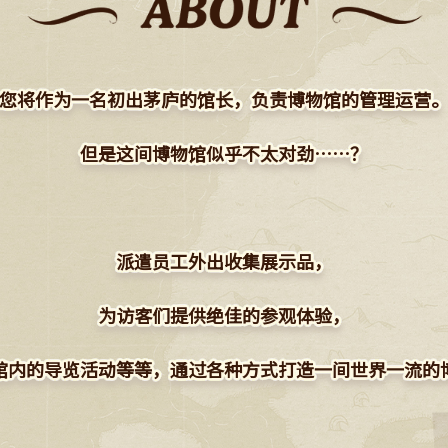
您将作为一名初出茅庐的馆长，负责博物馆的管理运营
但是这间博物馆似乎不太对劲……？
派遣员工外出收集展示品，
为访客们提供绝佳的参观体验，
馆内的导览活动等等，
通过各种方式打造一间世界一流的