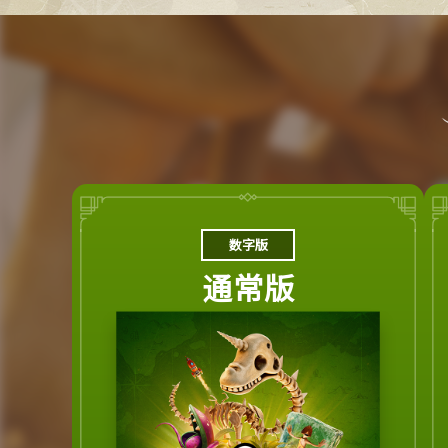
数字版
通常版