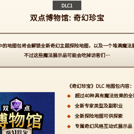
DLC1
双点博物馆: 奇幻珍宝
中的地图包将会解锁全新奇幻主题探险地图，以及一个堆满魔法
不过这些魔法展示品可能会吃掉访客们…
《奇幻珍宝》DLC 地图包内容
超过40种具有魔法效果的全
全新专家类型及副职业
全新探险地图可供探索
专属奇幻风格互动式展示品