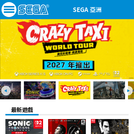
SEGA 亞洲
最新遊戲