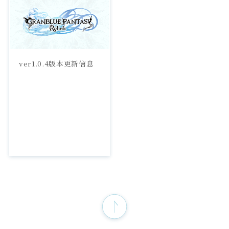
ver1.0.4版本更新信息