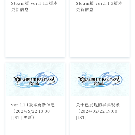
Steam版 ver.1.1.3版本
Steam版 ver.1.1.2版本
更新信息
更新信息
ver.1.1.1版本更新信息
关于已发现的异常现象
（2024/5/22 10:00 
（2024/02/22 19:00 
[JST] 更新）
[JST]）