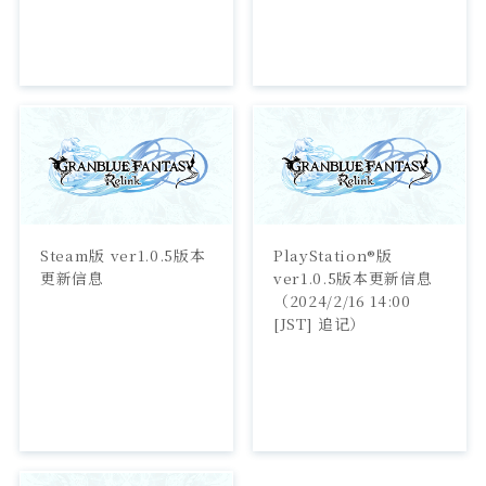
Steam版 ver1.0.5版本
PlayStation®版 
更新信息
ver1.0.5版本更新信息
（2024/2/16 14:00 
[JST] 追记）