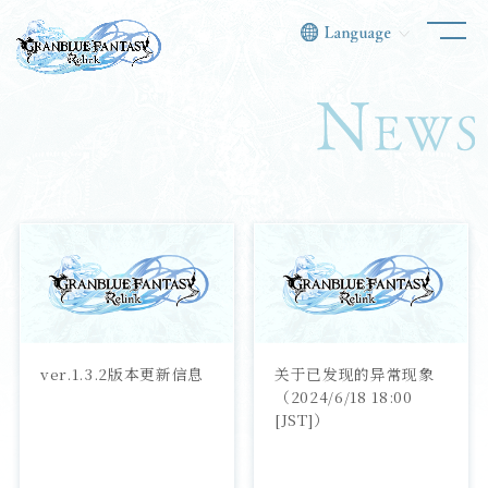
ver.1.3.2版本更新信息
关于已发现的异常现象
（2024/6/18 18:00 
[JST]）