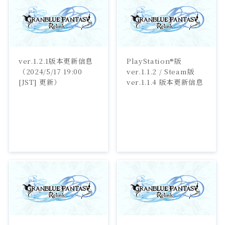
ver.1.2.1版本更新信息
PlayStation®版 
（2024/5/17 19:00 
ver.1.1.2 / Steam版 
[JST] 更新）
ver.1.1.4 版本更新信息