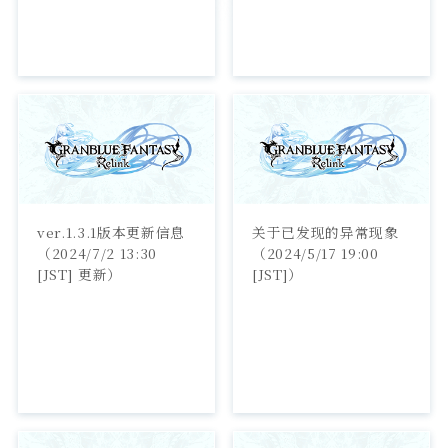
ver.1.3.1版本更新信息
关于已发现的异常现象
（2024/7/2 13:30 
（2024/5/17 19:00 
[JST] 更新）
[JST]）