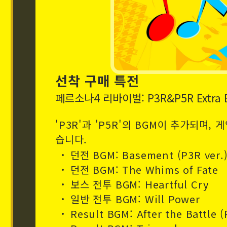
선착 구매 특전
페르소나4 리바이벌: P3R&P5R Extra
'P3R'과 'P5R'의 BGM이 추가되며, 
습니다.
던전 BGM: Basement (P3R ver.
던전 BGM: The Whims of Fate
보스 전투 BGM: Heartful Cry
일반 전투 BGM: Will Power
Result BGM: After the Battle (