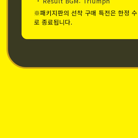
Result BGM: Triumph
※패키지판의 선착 구매 특전은 한정 수
로 종료됩니다.