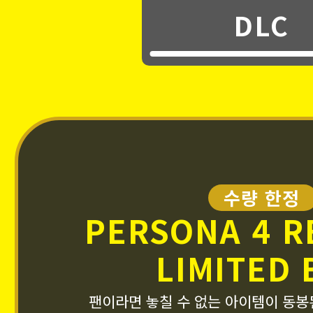
DLC
수량 한정
PERSONA 4 R
LIMITED 
팬이라면 놓칠 수 없는 아이템이 동봉