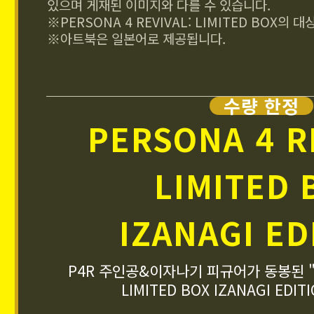
있으며 게재된 이미지와 다를 수 있습니다.
※PERSONA 4 REVIVAL: LIMITED BOX의
※아트북은 일본어로 제공됩니다.
수량 한정
PERSONA 4 R
LIMITED 
IZANAGI ED
P4R 주인공&이자나기 피규어가 동봉된 "PE
LIMITED BOX IZANAGI EDI