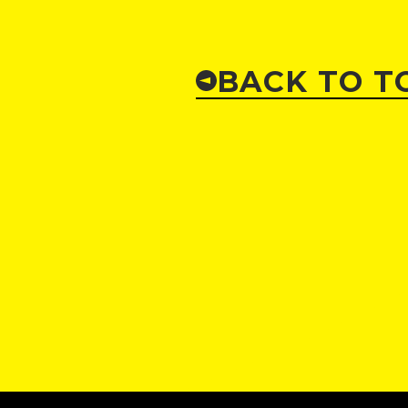
BACK TO T