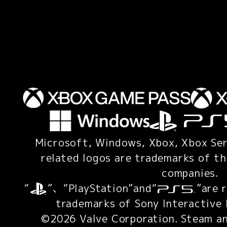
Microsoft, Windows, Xbox, Xbox Ser
related logos are trademarks of t
companies.
“
”、“PlayStation”and“
”are 
trademarks of Sony Interactive 
©2026 Valve Corporation. Steam an