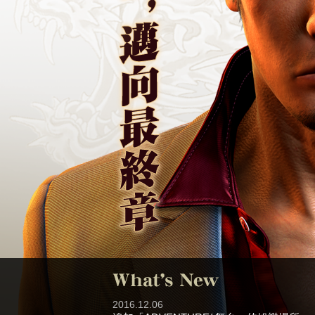
2016.12.06