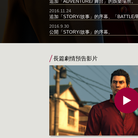
追加「ADVENTURE/ 舞台」的娛樂場所。
2016.11.24
追加「STORY/故事」的序幕、「BATTLE
2016.9.30
公開「STORY/故事」的序幕。
長篇劇情預告影片