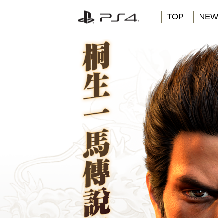
TOP
NEW