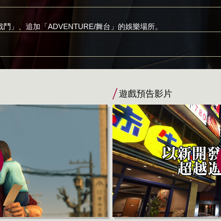
/戰鬥」、追加「ADVENTURE/舞台」的娛樂場所。
遊戲預告影片