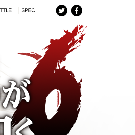
TTLE
SPEC