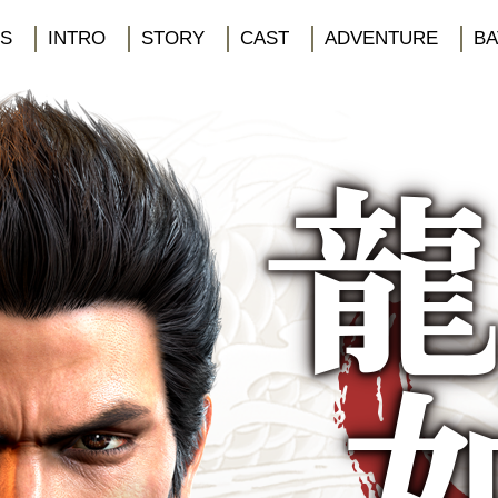
S
INTRO
STORY
CAST
ADVENTURE
BA