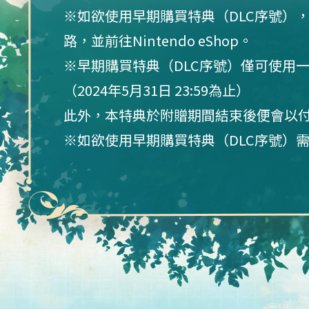
※如欲使用早期購買特典（DLC序號）
路，並前往Nintendo eShop。
※早期購買特典（DLC序號）僅可使用
（2024年5月31日 23:59為止）
此外，本特典於附贈期間結束後便會以
※如欲使用早期購買特典（DLC序號）