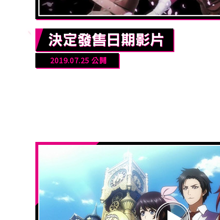
2019.07.25 公開