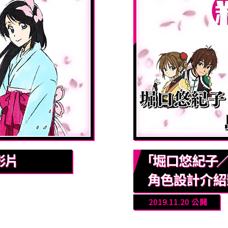
2019.11.20 公開