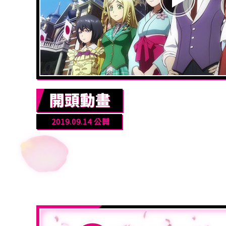
2019.09.14 公開