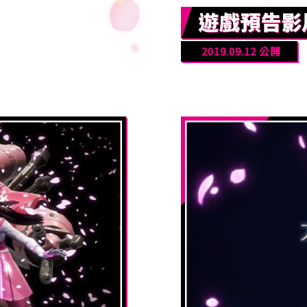
2019.09.12 公開