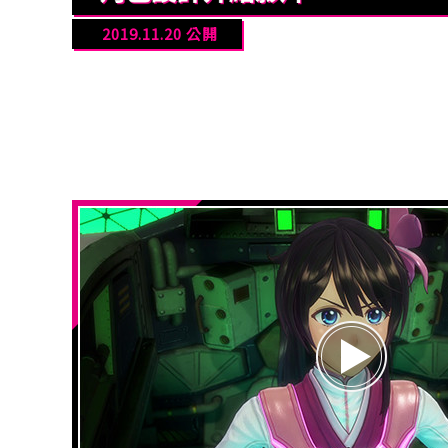
2019.11.20 公開