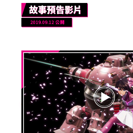
2019.09.12 公開