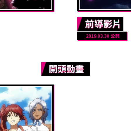
2019.03.30 公開