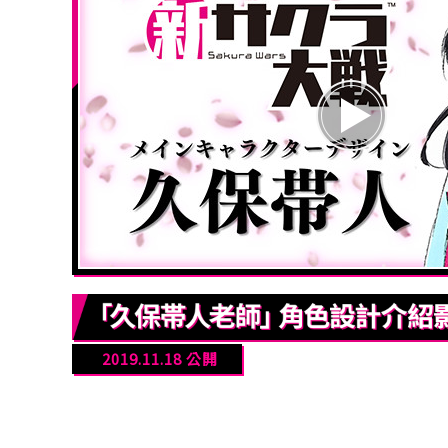
2019.11.18 公開