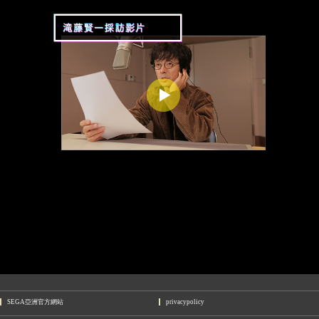
SEGA亞洲官方網站
privacypolicy