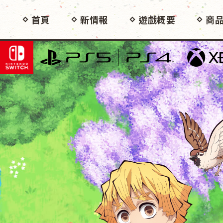
首頁
新情報
遊戲概要
商