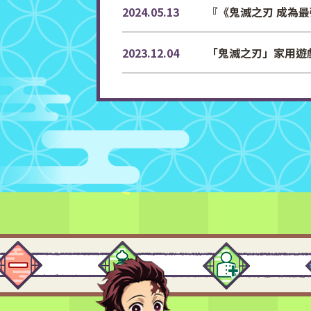
2024.05.13
『《鬼滅之刃 成為最
2023.12.04
「鬼滅之刃」家用遊戲