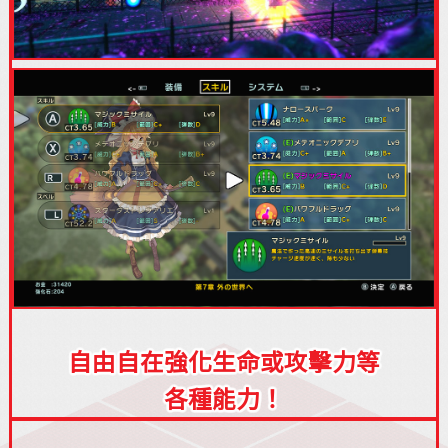
自由自在強化生命或攻擊力等
各種能力！