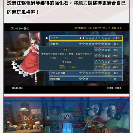
透過任務報酬等獲得的強化石，將能力調整得更適合自己
的遊玩風格吧！