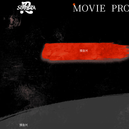
MOVIE
PR
預告片
預告片