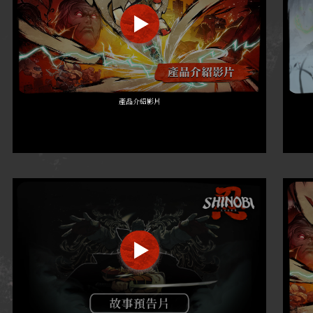
產品介紹影片