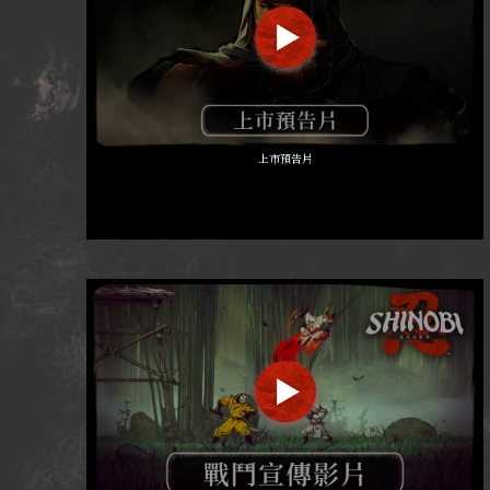
上市預告片