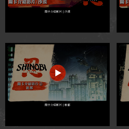
關卡介紹影片 | 沙漠
關卡介紹影片 | 新都