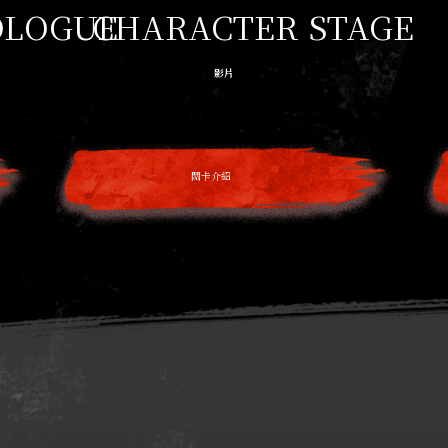
OLOGUE
CHARACTER
STAGE
影片
關卡介紹