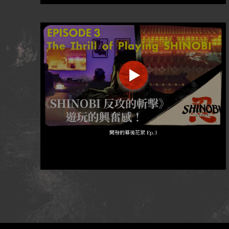
開發的幕後花絮 Ep.3