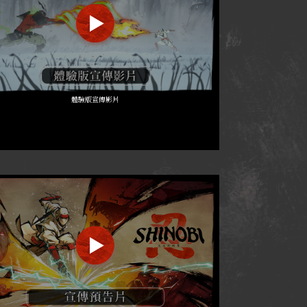
體驗版宣傳影片