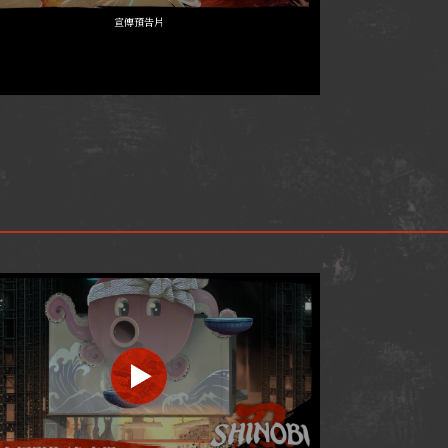
宣傳預告片