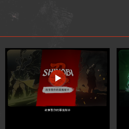
故事製作的幕後秘辛