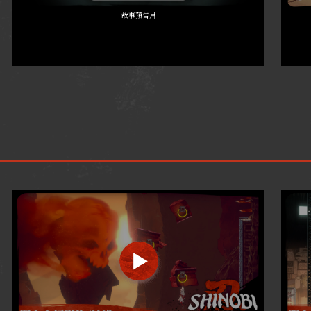
故事預告片