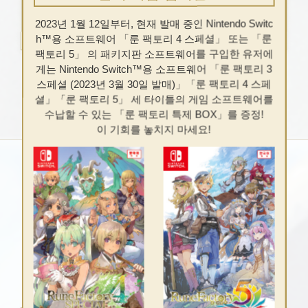
2023년 1월 12일부터, 현재 발매 중인 Nintendo Switc
h™용 소프트웨어 「룬 팩토리 4 스페셜」 또는 「룬
팩토리 5」 의 패키지판 소프트웨어를 구입한 유저에
게는 Nintendo Switch™용 소프트웨어 「룬 팩토리 3
스페셜 (2023년 3월 30일 발매)」「룬 팩토리 4 스페
셜」「룬 팩토리 5」 세 타이틀의 게임 소프트웨어를
수납할 수 있는 「룬 팩토리 특제 BOX」를 증정!
이 기회를 놓치지 마세요!