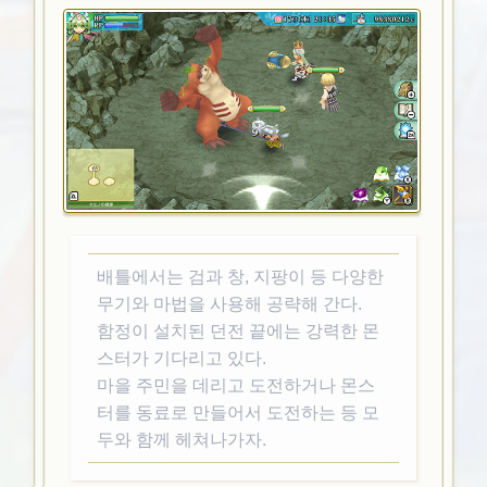
배틀에서는 검과 창, 지팡이 등 다양한
무기와 마법을 사용해 공략해 간다.
함정이 설치된 던전 끝에는 강력한 몬
스터가 기다리고 있다.
마을 주민을 데리고 도전하거나 몬스
터를 동료로 만들어서 도전하는 등 모
두와 함께 헤쳐나가자.