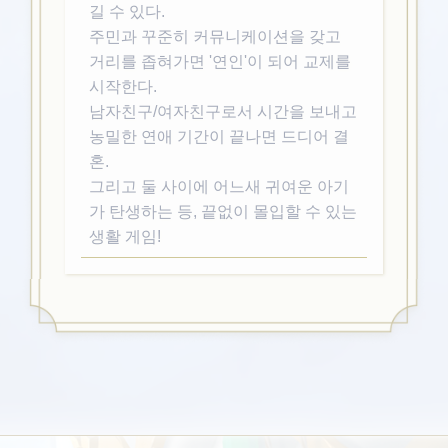
길 수 있다.
주민과 꾸준히 커뮤니케이션을 갖고
거리를 좁혀가면 '연인'이 되어 교제를
시작한다.
남자친구/여자친구로서 시간을 보내고
농밀한 연애 기간이 끝나면 드디어 결
혼.
그리고 둘 사이에 어느새 귀여운 아기
가 탄생하는 등, 끝없이 몰입할 수 있는
생활 게임!