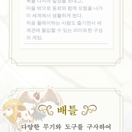
목을 다지며 일상을 보내고,
마을 밖으로 동료와 함께 모험을 나가
이 세계에서 생활하게 된다.
처음 플레이하는 사람도 즐기면서 세
계관에 몰입할 수 있는 라이트한 구성
의 게임.
배틀