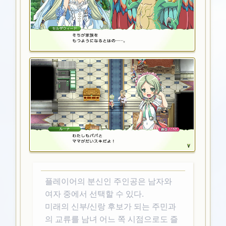
플레이어의 분신인 주인공은 남자와
여자 중에서 선택할 수 있다.
미래의 신부/신랑 후보가 되는 주민과
의 교류를 남녀 어느 쪽 시점으로도 즐