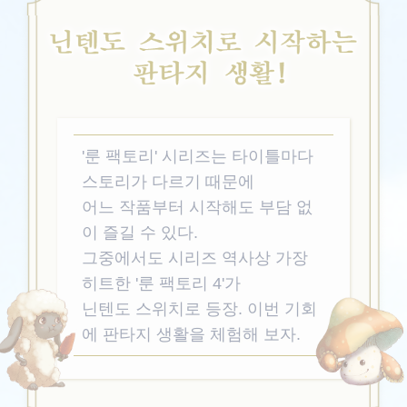
닌텐도
'룬 팩토리' 시리즈는 타이틀마다
스토리가 다르기 때문에
어느 작품부터 시작해도 부담 없
이 즐길 수 있다.
그중에서도 시리즈 역사상 가장
히트한 '룬 팩토리 4'가
닌텐도 스위치로 등장. 이번 기회
에 판타지 생활을 체험해 보자.