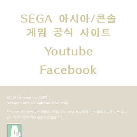
©2019 Marvelous Inc. ©SEGA
Nintendo Switch is a trademark of Nintendo.
본 사이트에 사용된 모든 이미지, 문장, 정보, 음성, 동영상 등은 주식회사 세가 또는 그 계
열사의 저작권에 의해 보호되고 있습니다.