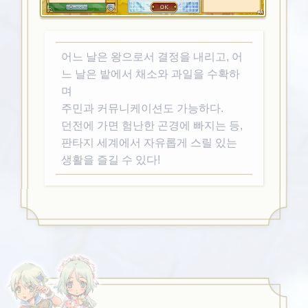
어느 날은 왕으로서 결정을 내리고, 어
느 날은 밭에서 채소와 과일을 수확하
며
주민과 커뮤니케이션도 가능하다.
던전에 가면 험난한 곤경에 빠지는 등,
판타지 세계에서 자유롭게 스릴 있는
생활을 즐길 수 있다!