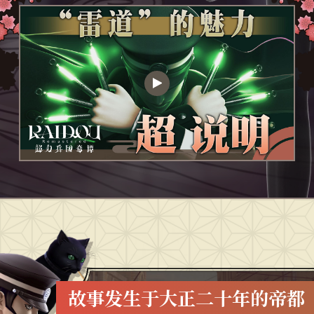
故事发生于大正二十年的帝都