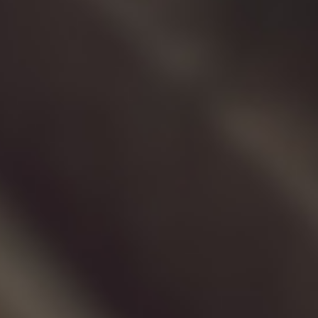
开发
ATLUS第一制作组
以“恶魔召唤师 葛叶雷道 系列”
原版制作人员为核心组成
产品概要