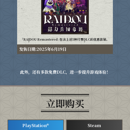
「RAIDOU Remastered: 包含上述5种付费DLC的优惠套装。
发售日期:2025年6月19日
此外，还有多款免费DLC，进一步提升游戏体验！
立即购买
PlayStation®
Steam