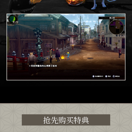
抢先购买特典