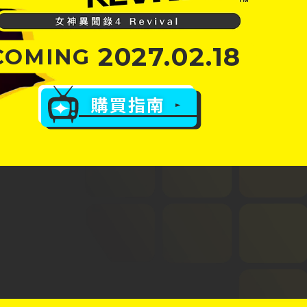
2027.02.18
COMING
購買指南