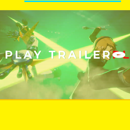
PLAY TRAILER