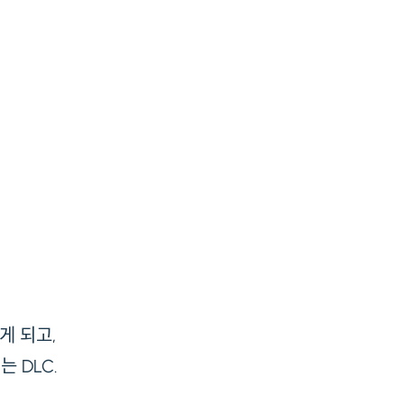
게 되고,
 DLC.