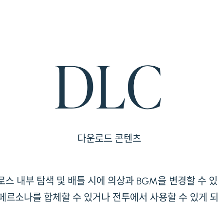
다운로드 콘텐츠
스 내부 탐색 및 배틀 시에 의상과 BGM을 변경할 수 있
페르소나를 합체할 수 있거나 전투에서 사용할 수 있게 되는