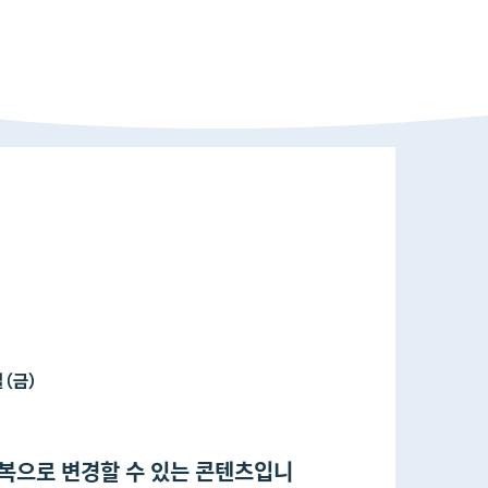
괴도복으로 변경할 수 있는 콘텐츠입니