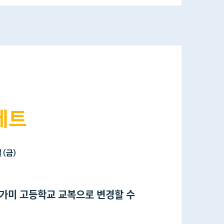
야소가미 고등학교 교복으로 변경할 수