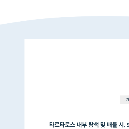
타르타로스 내부 탐색 및 배틀 시, 