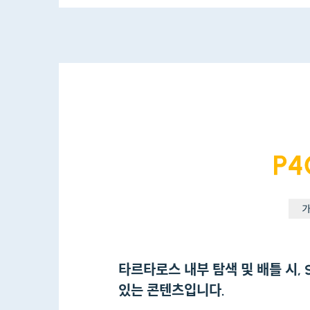
타르타로스 내부 탐색 및 배틀 시, 
있는 콘텐츠입니다.