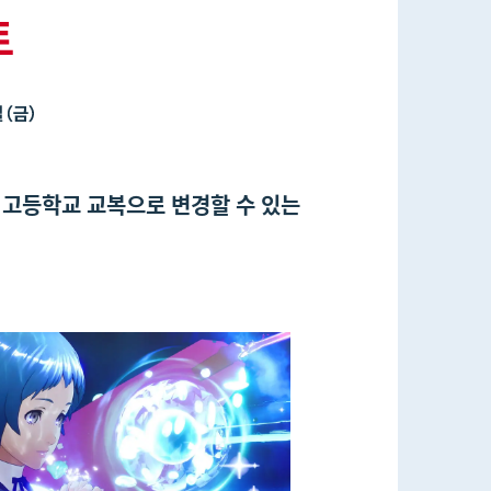
슈진 고등학교 교복으로 변경할 수 있는