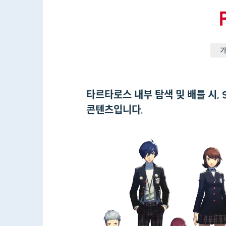
타르타로스 내부 탐색 및 배틀 시, 
콘텐츠입니다.