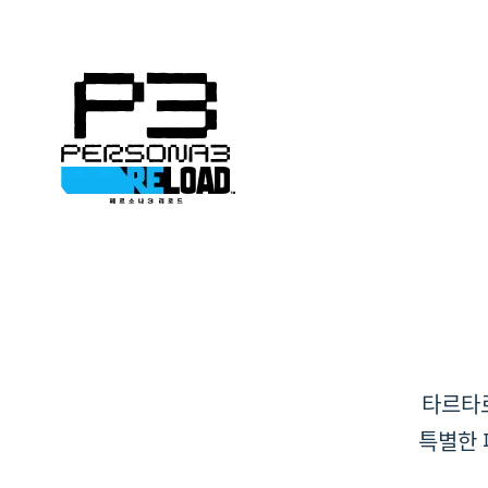
타르타로
특별한 