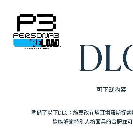
可下載內容
準備了以下DLC：能更改在塔耳塔羅斯探索
還能解鎖特別人格面具的合體並可