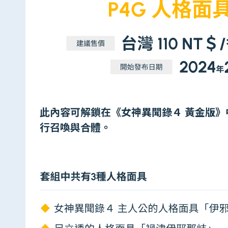
此內容可解鎖在《女神異聞錄４ 黃金版
行召喚與合體。