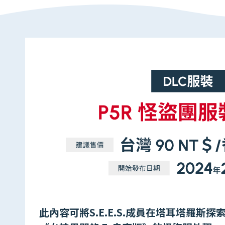
此內容可將S.E.E.S.成員在塔耳塔羅斯