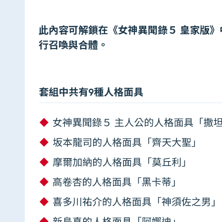
此內容可解鎖在《女神異聞錄５ 皇家版
行召喚與合體。