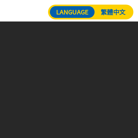
LANGUAGE
繁體中文