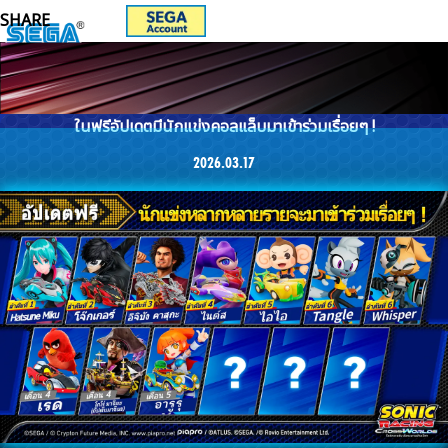
ในฟรีอัปเดตมีนักแข่งคอลแล็บมาเข้าร่วมเรื่อยๆ !
2026.03.17