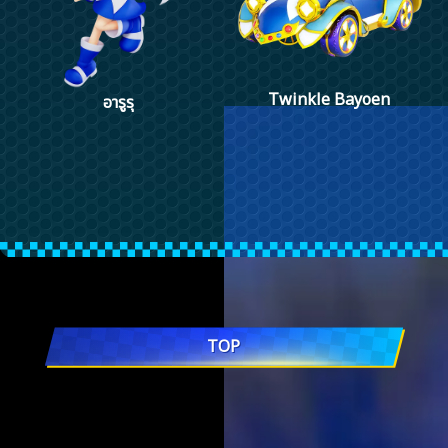
Twinkle Bayoen
อารูรุ
TOP