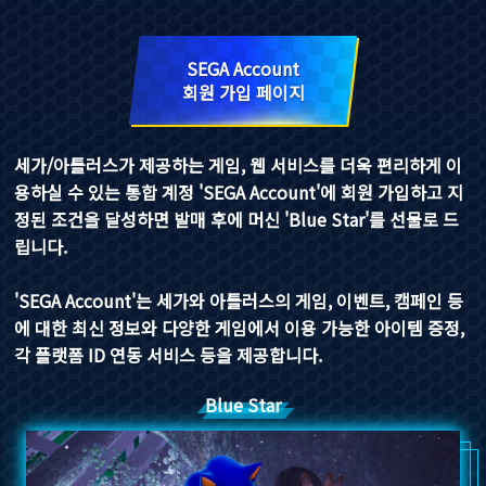
SEGA Account
회원 가입 페이지
세가/아틀러스가 제공하는 게임, 웹 서비스를 더욱 편리하게 이
용하실 수 있는 통합 계정 'SEGA Account'에 회원 가입하고 지
정된 조건을 달성하면 발매 후에 머신 'Blue Star'를 선물로 드
립니다.
'SEGA Account'는 세가와 아틀러스의 게임, 이벤트, 캠페인 등
에 대한 최신 정보와 다양한 게임에서 이용 가능한 아이템 증정,
각 플랫폼 ID 연동 서비스 등을 제공합니다.
Blue Star