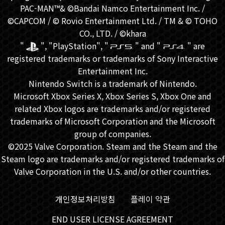
PAC-MAN™& ©Bandai Namco Entertainment Inc. /
©CAPCOM / © Rovio Entertainment Ltd. / TM & © TOHO
CO., LTD. / ©khara
"
", "PlayStation", "
" and "
" are
registered trademarks or trademarks of Sony Interactive
Entertainment Inc.
Nintendo Switch is a trademark of Nintendo.
Microsoft Xbox Series X, Xbox Series S, Xbox One and
related Xbox logos are trademarks and/or registered
trademarks of Microsoft Corporation and the Microsoft
group of companies.
©2025 Valve Corporation. Steam and the Steam and the
Steam logo are trademarks and/or registered trademarks of
Valve Corporation in the U.S. and/or other countries.
개인정보처리방침
플레이 약관
END USER LICENSE AGREEMENT