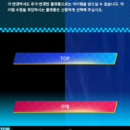
가·변경하셔도 추가·변경한 플랫폼으로는 아이템을 받으실 수 없습니다. 아
이템 수령을 희망하시는 플랫폼은 신중하게 선택해 주십시오.
TOP
구매
TOP