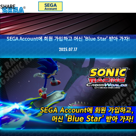
SEGA Account에 회원 가입하고 머신 'Blue Star' 받아 가자!
2025.07.17